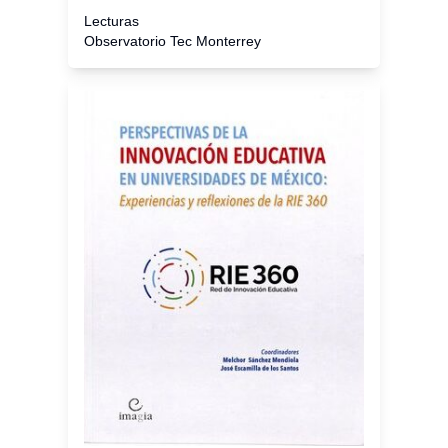
Lecturas
Observatorio Tec Monterrey