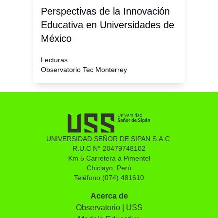
Perspectivas de la Innovación
Educativa en Universidades de
México
Lecturas
Observatorio Tec Monterrey
UNIVERSIDAD SEÑOR DE SIPAN S.A.C.
R.U.C N° 20479748102
Km 5 Carretera a Pimentel
Chiclayo, Perú
Teléfono (074) 481610
Acerca de
Observatorio | USS