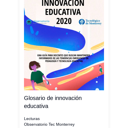
Glosario de innovación
educativa
Lecturas
Observatorio Tec Monterrey