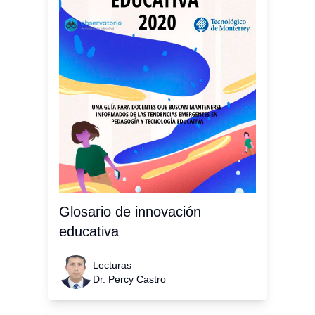
Glosario de innovación
educativa
Lecturas
Dr. Percy Castro