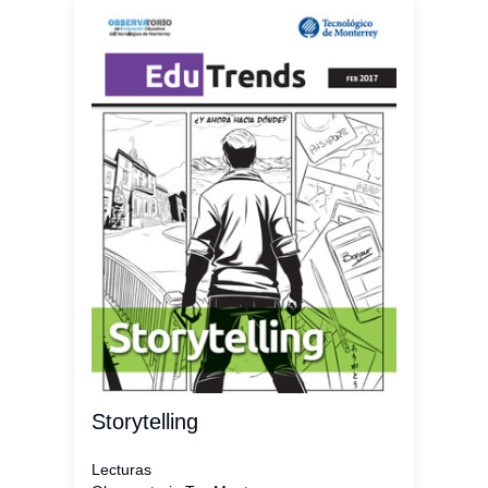
Storytelling
Lecturas