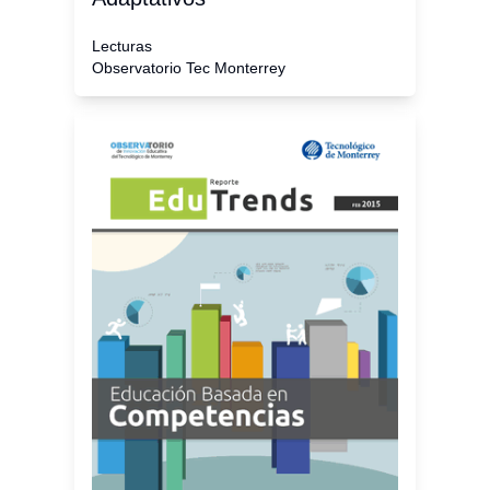
Lecturas
Observatorio Tec Monterrey