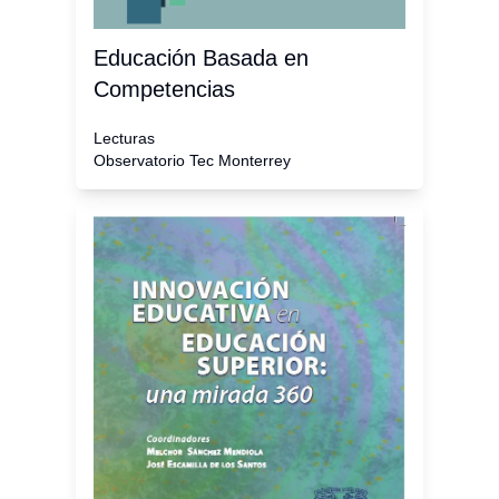
Educación Basada en
Competencias
Lecturas
Observatorio Tec Monterrey