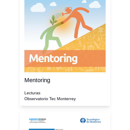
Mentoring
Lecturas
Observatorio Tec Monterrey