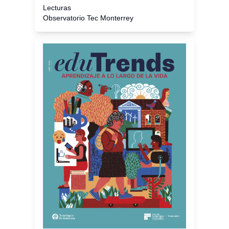
Lecturas
Observatorio Tec Monterrey