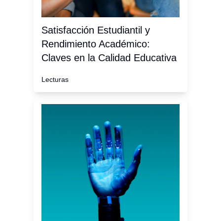
Satisfacción Estudiantil y
Rendimiento Académico:
Claves en la Calidad Educativa
Lecturas