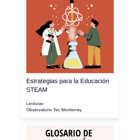
Estrategias para la Educación
STEAM
Lecturas
Observatorio Tec Monterrey