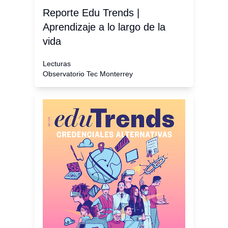
Reporte Edu Trends |
Aprendizaje a lo largo de la
vida
Lecturas
Observatorio Tec Monterrey