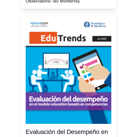
Observatorio Tec Monterrey
Evaluación del Desempeño en