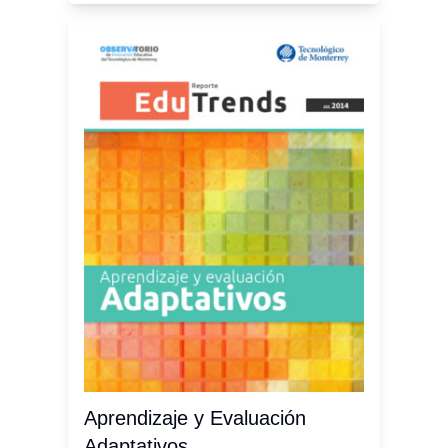
Aprendizaje y Evaluación
Adaptativos