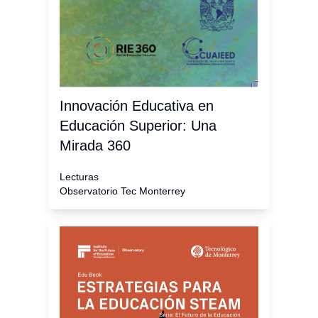
Innovación Educativa en
Educación Superior: Una
Mirada 360
Lecturas
Observatorio Tec Monterrey