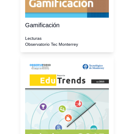
Gamificación
Lecturas
Observatorio Tec Monterrey