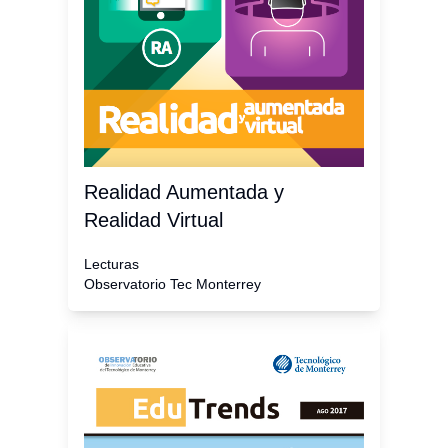
Realidad Aumentada y
Realidad Virtual
Lecturas
Observatorio Tec Monterrey