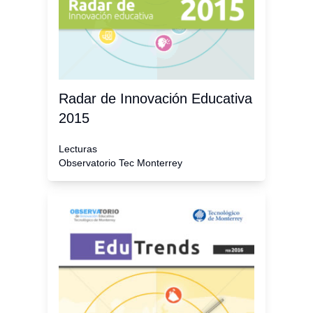
Radar de Innovación Educativa
2015
Lecturas
Observatorio Tec Monterrey