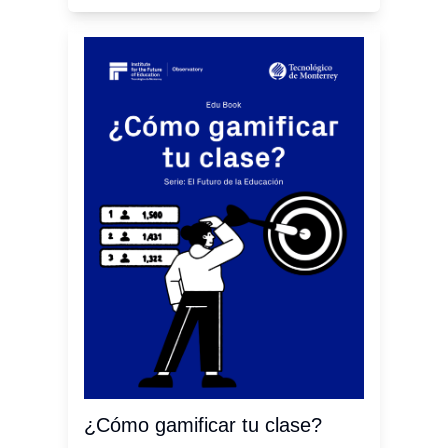
¿Cómo gamificar tu clase?