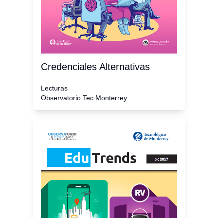
Credenciales Alternativas
Lecturas
Observatorio Tec Monterrey