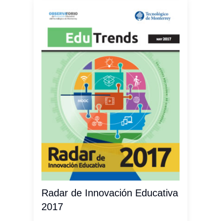
Radar de Innovación Educativa
2017