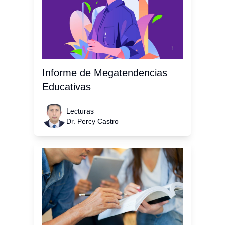
Informe de Megatendencias
Educativas
Lecturas
Dr. Percy Castro