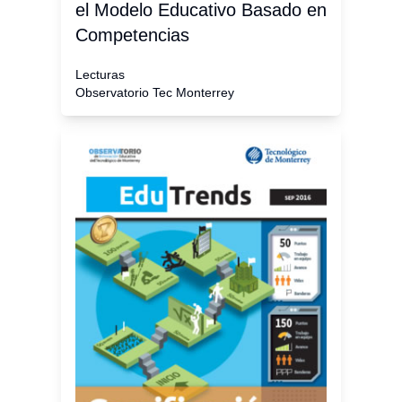
el Modelo Educativo Basado en
Competencias
Lecturas
Observatorio Tec Monterrey