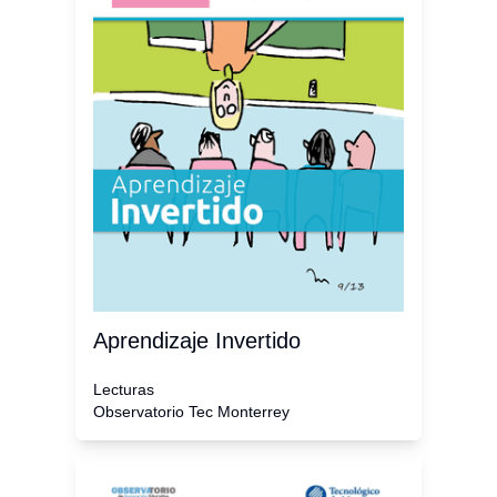
Aprendizaje Invertido
Lecturas
Observatorio Tec Monterrey