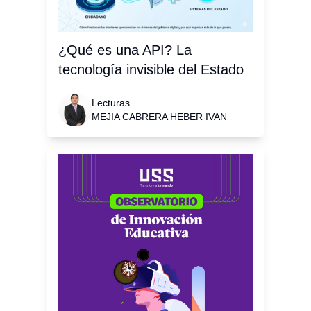
¿Qué es una API? La
tecnología invisible del Estado
Lecturas
MEJIA CABRERA HEBER IVAN