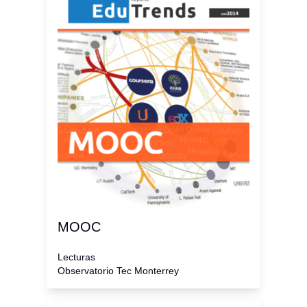
MOOC
Lecturas
Observatorio Tec Monterrey