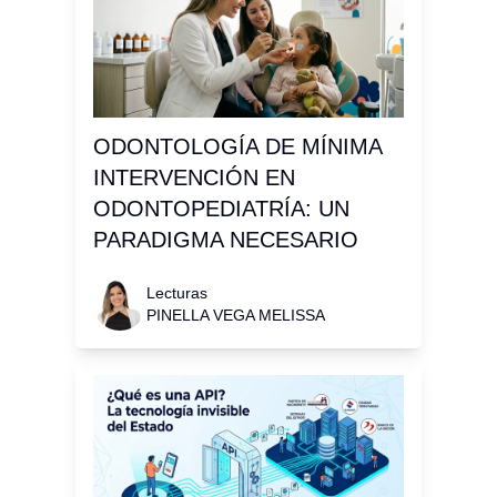
ODONTOLOGÍA DE MÍNIMA
INTERVENCIÓN EN
ODONTOPEDIATRÍA: UN
PARADIGMA NECESARIO
Lecturas
PINELLA VEGA MELISSA