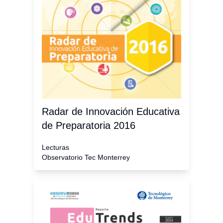
Radar de Innovación Educativa
de Preparatoria 2016
Lecturas
Observatorio Tec Monterrey