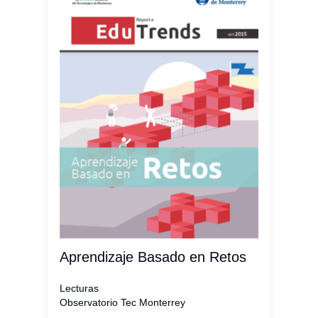
Aprendizaje Basado en Retos
Lecturas
Observatorio Tec Monterrey