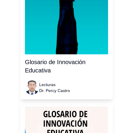
Glosario de Innovación
Educativa
Lecturas
Dr. Percy Castro