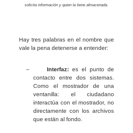
solicita información y quien la tiene almacenada.
Hay tres palabras en el nombre que
vale la pena detenerse a entender:
–
Interfaz:
es el punto de
contacto entre dos sistemas.
Como el mostrador de una
ventanilla: el ciudadano
interactúa con el mostrador, no
directamente con los archivos
que están al fondo.