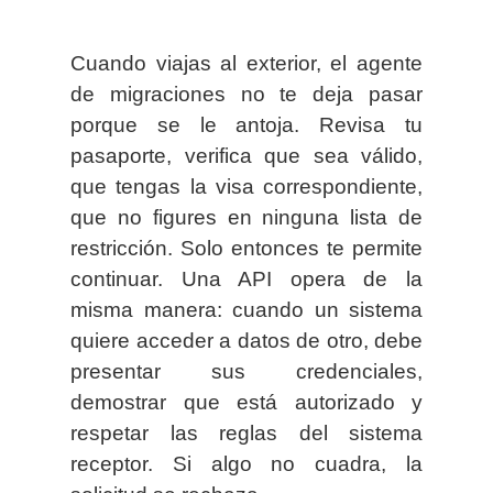
Cuando viajas al exterior, el agente
de migraciones no te deja pasar
porque se le antoja. Revisa tu
pasaporte, verifica que sea válido,
que tengas la visa correspondiente,
que no figures en ninguna lista de
restricción. Solo entonces te permite
continuar. Una API opera de la
misma manera: cuando un sistema
quiere acceder a datos de otro, debe
presentar sus credenciales,
demostrar que está autorizado y
respetar las reglas del sistema
receptor. Si algo no cuadra, la