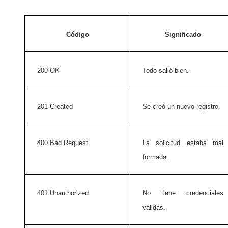
Código
Significado
200 OK
Todo salió bien.
201 Created
Se creó un nuevo registro.
400 Bad Request
La solicitud estaba mal
formada.
401 Unauthorized
No tiene credenciales
válidas.