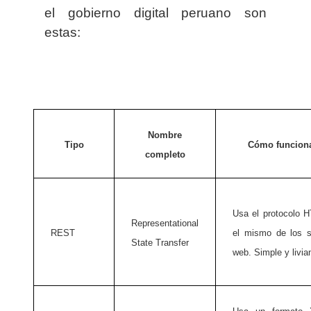
el gobierno digital peruano son
estas:
Nombre
Tipo
Cómo funcion
completo
Usa el protocolo H
Representational
REST
el mismo de los si
State Transfer
web. Simple y livia