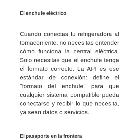
El enchufe eléctrico
Cuando conectas tu refrigeradora al
tomacorriente, no necesitas entender
cómo funciona la central eléctrica.
Solo necesitas que el enchufe tenga
el formato correcto. La API es ese
estándar de conexión: define el
"formato del enchufe" para que
cualquier sistema compatible pueda
conectarse y recibir lo que necesita,
ya sean datos o servicios.
El pasaporte en la frontera