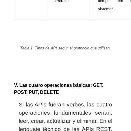
Protocol
tiempo real e
sistemas.
Tabla 1. Tipos de API según el protocolo que utilizan.
V. Las cuatro operaciones básicas: GET,
POST, PUT, DELETE
Si las APIs fueran verbos, las cuatro
operaciones fundamentales serían:
leer, crear, actualizar y eliminar. En el
lenguaje técnico de las APIs REST,