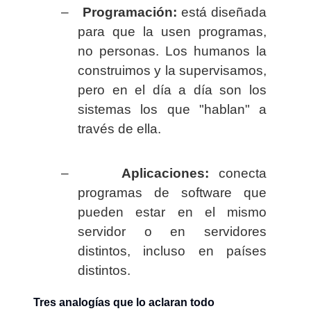
–
Programación:
está diseñada
para que la usen programas,
no personas. Los humanos la
construimos y la supervisamos,
pero en el día a día son los
sistemas los que "hablan" a
través de ella.
–
Aplicaciones:
conecta
programas de software que
pueden estar en el mismo
servidor o en servidores
distintos, incluso en países
distintos.
Tres analogías que lo aclaran todo