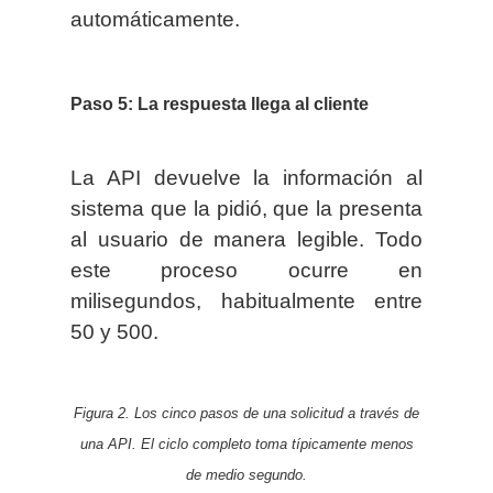
automáticamente.
Paso 5: La respuesta llega al cliente
La API devuelve la información al
sistema que la pidió, que la presenta
al usuario de manera legible. Todo
este proceso ocurre en
milisegundos, habitualmente entre
50 y 500.
Figura 2. Los cinco pasos de una solicitud a través de
una API. El ciclo completo toma típicamente menos
de medio segundo.