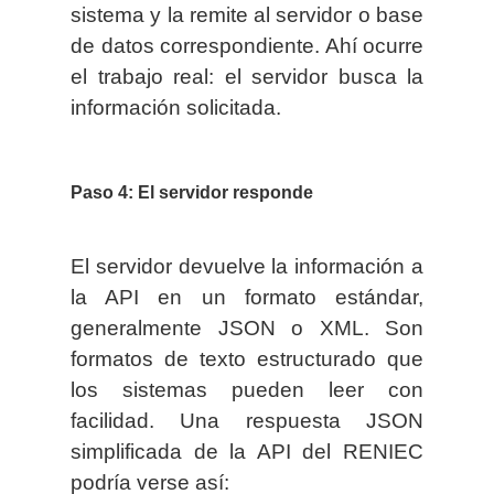
sistema y la remite al servidor o base
de datos correspondiente. Ahí ocurre
el trabajo real: el servidor busca la
información solicitada.
Paso 4: El servidor responde
El servidor devuelve la información a
la API en un formato estándar,
generalmente JSON o XML. Son
formatos de texto estructurado que
los sistemas pueden leer con
facilidad. Una respuesta JSON
simplificada de la API del RENIEC
podría verse así: