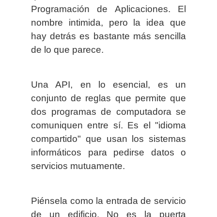
Programación de Aplicaciones. El
nombre intimida, pero la idea que
hay detrás es bastante más sencilla
de lo que parece.
Una API, en lo esencial, es un
conjunto de reglas que permite que
dos programas de computadora se
comuniquen entre sí. Es el "idioma
compartido" que usan los sistemas
informáticos para pedirse datos o
servicios mutuamente.
Piénsela como la entrada de servicio
de un edificio. No es la puerta