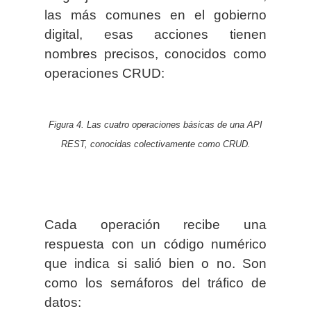
las más comunes en el gobierno
digital, esas acciones tienen
nombres precisos, conocidos como
operaciones CRUD:
Figura 4. Las cuatro operaciones básicas de una API
REST, conocidas colectivamente como CRUD.
Cada operación recibe una
respuesta con un código numérico
que indica si salió bien o no. Son
como los semáforos del tráfico de
datos: