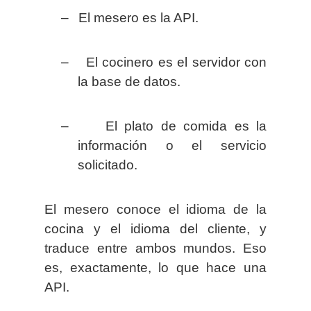
–
El mesero es la API.
–
El cocinero es el servidor con
la base de datos.
–
El plato de comida es la
información o el servicio
solicitado.
El mesero conoce el idioma de la
cocina y el idioma del cliente, y
traduce entre ambos mundos. Eso
es, exactamente, lo que hace una
API.