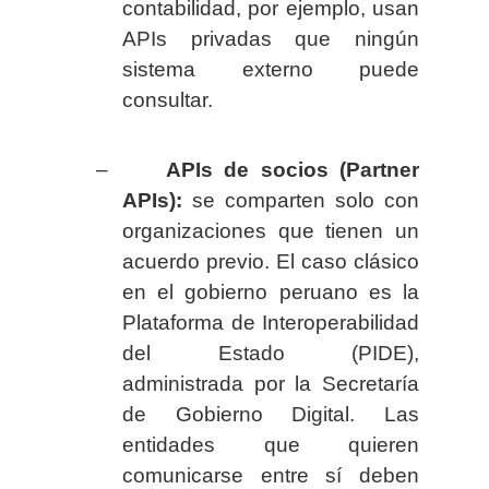
contabilidad, por ejemplo, usan
APIs privadas que ningún
sistema externo puede
consultar.
–
APIs de socios (Partner
APIs):
se comparten solo con
organizaciones que tienen un
acuerdo previo. El caso clásico
en el gobierno peruano es la
Plataforma de Interoperabilidad
del Estado (PIDE),
administrada por la Secretaría
de Gobierno Digital. Las
entidades que quieren
comunicarse entre sí deben