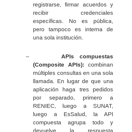
registrarse, firmar acuerdos y
recibir credenciales
específicas. No es pública,
pero tampoco es interna de
una sola institución.
–
APIs compuestas
(Composite APIs):
combinan
múltiples consultas en una sola
llamada. En lugar de que una
aplicación haga tres pedidos
por separado, primero a
RENIEC, luego a SUNAT,
luego a EsSalud, la API
compuesta agrupa todo y
devuelve la respuesta