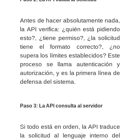
Antes de hacer absolutamente nada,
la API verifica: ¿quién está pidiendo
esto?, ¿tiene permiso?, ¿la solicitud
tiene el formato correcto?, ¿no
supera los límites establecidos? Este
proceso se llama autenticación y
autorización, y es la primera línea de
defensa del sistema.
Paso 3: La API consulta al servidor
Si todo está en orden, la API traduce
la solicitud al lenguaje interno del