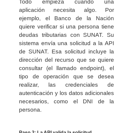
Todo empieza cuando una
aplicación necesita algo. Por
ejemplo, el Banco de la Nación
quiere verificar si una persona tiene
deudas tributarias con SUNAT. Su
sistema envía una solicitud a la API
de SUNAT. Esa solicitud incluye la
dirección del recurso que se quiere
consultar (el llamado endpoint), el
tipo de operación que se desea
realizar, las credenciales de
autenticación y los datos adicionales
necesarios, como el DNI de la
persona.
Paso 2: La API valida la solicitud