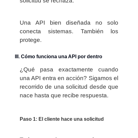
solicitud se rechaza.
Una API bien diseñada no solo
conecta sistemas. También los
protege.
III. Cómo funciona una API por dentro
¿Qué pasa exactamente cuando
una API entra en acción? Sigamos el
recorrido de una solicitud desde que
nace hasta que recibe respuesta.
Paso 1: El cliente hace una solicitud