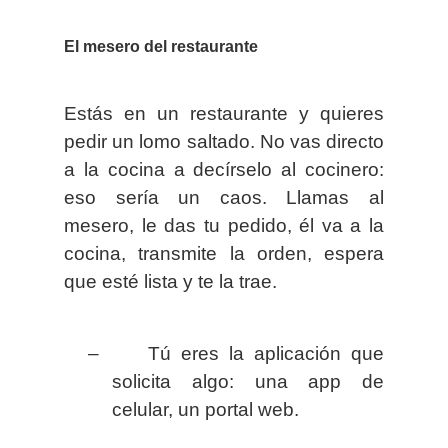
El mesero del restaurante
Estás en un restaurante y quieres
pedir un lomo saltado. No vas directo
a la cocina a decírselo al cocinero:
eso sería un caos. Llamas al
mesero, le das tu pedido, él va a la
cocina, transmite la orden, espera
que esté lista y te la trae.
–
Tú eres la aplicación que
solicita algo: una app de
celular, un portal web.