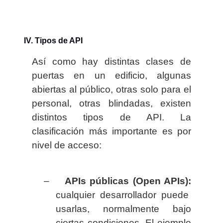
IV. Tipos de API
Así como hay distintas clases de
puertas en un edificio, algunas
abiertas al público, otras solo para el
personal, otras blindadas, existen
distintos tipos de API. La
clasificación más importante es por
nivel de acceso:
–
APIs públicas (Open APIs):
cualquier desarrollador puede
usarlas, normalmente bajo
ciertas condiciones. El ejemplo