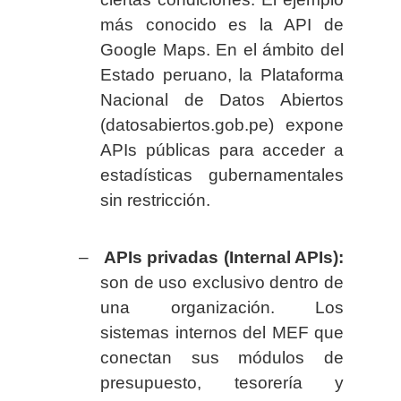
más conocido es la API de
Google Maps. En el ámbito del
Estado peruano, la Plataforma
Nacional de Datos Abiertos
(datosabiertos.gob.pe) expone
APIs públicas para acceder a
estadísticas gubernamentales
sin restricción.
–
APIs privadas (Internal APIs):
son de uso exclusivo dentro de
una organización. Los
sistemas internos del MEF que
conectan sus módulos de
presupuesto, tesorería y