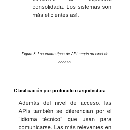
consolidada. Los sistemas son
más eficientes así.
Figura 3. Los cuatro tipos de API según su nivel de
acceso.
Clasificación por protocolo o arquitectura
Además del nivel de acceso, las
APIs también se diferencian por el
"idioma técnico" que usan para
comunicarse. Las más relevantes en