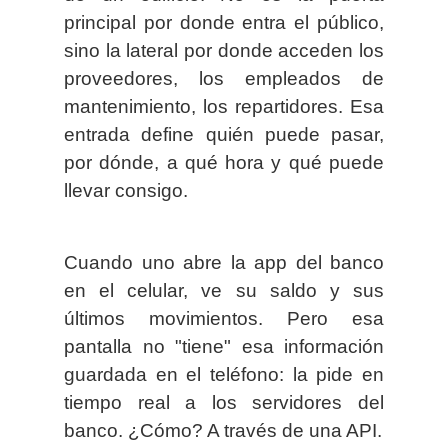
principal por donde entra el público,
sino la lateral por donde acceden los
proveedores, los empleados de
mantenimiento, los repartidores. Esa
entrada define quién puede pasar,
por dónde, a qué hora y qué puede
llevar consigo.
Cuando uno abre la app del banco
en el celular, ve su saldo y sus
últimos movimientos. Pero esa
pantalla no "tiene" esa información
guardada en el teléfono: la pide en
tiempo real a los servidores del
banco. ¿Cómo? A través de una API.