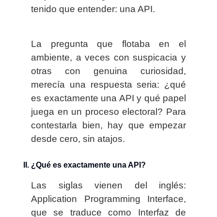
tenido que entender: una API.
La pregunta que flotaba en el
ambiente, a veces con suspicacia y
otras con genuina curiosidad,
merecía una respuesta seria: ¿qué
es exactamente una API y qué papel
juega en un proceso electoral? Para
contestarla bien, hay que empezar
desde cero, sin atajos.
II. ¿Qué es exactamente una API?
Las siglas vienen del inglés:
Application Programming Interface,
que se traduce como Interfaz de