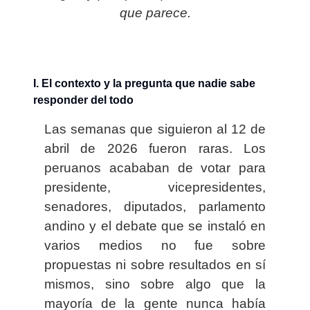
que parece.
I. El contexto y la pregunta que nadie sabe
responder del todo
Las semanas que siguieron al 12 de
abril de 2026 fueron raras. Los
peruanos acababan de votar para
presidente, vicepresidentes,
senadores, diputados, parlamento
andino y el debate que se instaló en
varios medios no fue sobre
propuestas ni sobre resultados en sí
mismos, sino sobre algo que la
mayoría de la gente nunca había