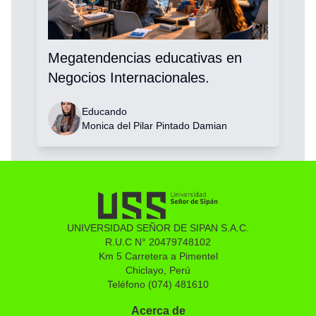
Megatendencias educativas en
Negocios Internacionales.
Educando
Monica del Pilar Pintado Damian
UNIVERSIDAD SEÑOR DE SIPAN S.A.C.
R.U.C N° 20479748102
Km 5 Carretera a Pimentel
Chiclayo, Perú
Teléfono (074) 481610
Acerca de