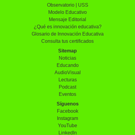
Observatorio | USS
Modelo Educativo
Mensaje Editorial
¿Qué es innovación educativa?
Glosario de Innovación Educativa
Consulta tus certificados
Sitemap
Noticias
Educando
AudioVisual
Lecturas
Podcast
Eventos
Síguenos
Facebook
Instagram
YouTube
LinkedIn