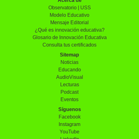
Acerca de
Observatorio | USS
Modelo Educativo
Mensaje Editorial
¿Qué es innovación educativa?
Glosario de Innovación Educativa
Consulta tus certificados
Sitemap
Noticias
Educando
AudioVisual
Lecturas
Podcast
Eventos
Síguenos
Facebook
Instagram
YouTube