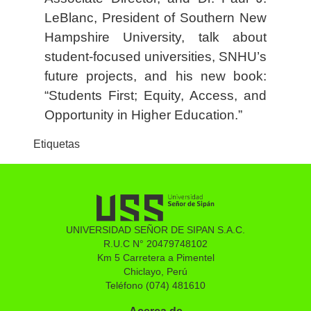
LeBlanc, President of Southern New
Hampshire University, talk about
student-focused universities, SNHU’s
future projects, and his new book:
“Students First; Equity, Access, and
Opportunity in Higher Education.”
Etiquetas
UNIVERSIDAD SEÑOR DE SIPAN S.A.C.
R.U.C N° 20479748102
Km 5 Carretera a Pimentel
Chiclayo, Perú
Teléfono (074) 481610