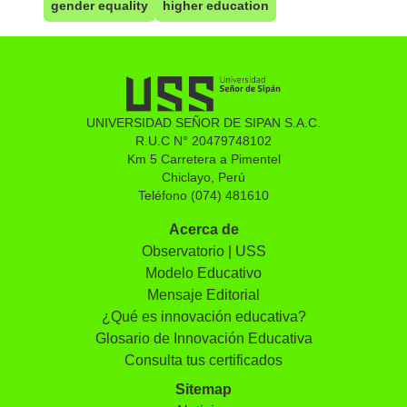
gender equality
higher education
UNIVERSIDAD SEÑOR DE SIPAN S.A.C.
R.U.C N° 20479748102
Km 5 Carretera a Pimentel
Chiclayo, Perú
Teléfono (074) 481610
Acerca de
Observatorio | USS
Modelo Educativo
Mensaje Editorial
¿Qué es innovación educativa?
Glosario de Innovación Educativa
Consulta tus certificados
Sitemap