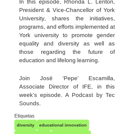
In this episode, Rhonda L. Lenton,
President & Vice-Chancellor of York
University, shares the initiatives,
programs, and efforts implemented at
York university to promote gender
equality and diversity as well as
those regarding the future of
education and lifelong learning.
Join José ‘Pepe’ Escamilla,
Associate Director of IFE, in this
week’s episode. A Podcast by Tec
Sounds.
Etiquetas
diversity
educational innovation