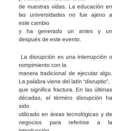
de nuestras vidas. La educación en
las universidades no fue ajeno a
este cambio
y ha generado un antes y un
después de este evento.
La disrupción es una interrupción o
rompimiento con la
manera tradicional de ejecutar algo.
La palabra viene del latín “disruptio”,
que significa fractura. En las últimas
décadas, el término disrupción ha
sido
utilizado en áreas tecnológicas y de
negocios para referirse a la
introducción