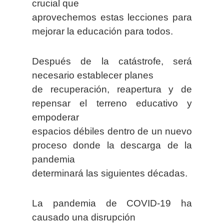
crucial que
aprovechemos estas lecciones para
mejorar la educación para todos.
Después de la catástrofe, será
necesario establecer planes
de recuperación, reapertura y de
repensar el terreno educativo y
empoderar
espacios débiles dentro de un nuevo
proceso donde la descarga de la
pandemia
determinará las siguientes décadas.
La pandemia de COVID-19 ha
causado una disrupción