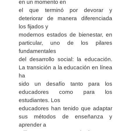
en un momento en
el que terminó por devorar y
deteriorar de manera diferenciada
los fijados y
modernos estados de bienestar, en
particular, uno de los pilares
fundamentales
del desarrollo social: la educación.
La transición a la educación en línea
ha
sido un desafío tanto para los
educadores como para los
estudiantes. Los
educadores han tenido que adaptar
sus métodos de enseñanza y
aprender a