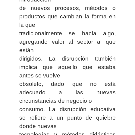
de nuevos procesos, métodos o
productos que cambian la forma en
la que
tradicionalmente se hacía algo,
agregando valor al sector al que
están
dirigidos. La disrupción también
implica que aquello que estaba
antes se vuelve
obsoleto, dado que no está
adecuado a las nuevas
circunstancias de negocio o
consumo. La disrupción educativa
se refiere a un punto de quiebre
donde nuevas
tecnologías y métodos didácticos