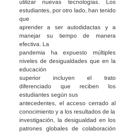
utilizar nuevas tecnologías. Los
estudiantes, por otro lado, han tenido
que
aprender a ser autodidactas y a
manejar su tiempo de manera
efectiva. La
pandemia ha expuesto múltiples
niveles de desigualdades que en la
educación
superior incluyen el trato
diferenciado que reciben los
estudiantes según sus
antecedentes, el acceso cerrado al
conocimiento y a los resultados de la
investigación, la desigualdad en los
patrones globales de colaboración