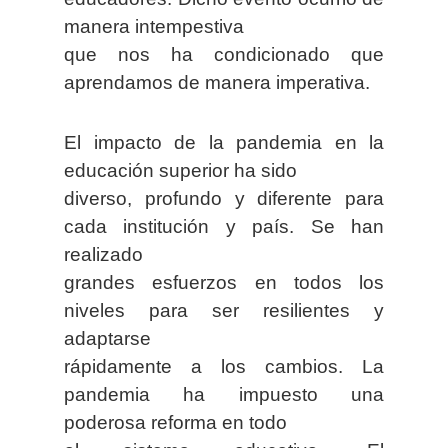
manera intempestiva
que nos ha condicionado que
aprendamos de manera imperativa.
El impacto de la pandemia en la
educación superior ha sido
diverso, profundo y diferente para
cada institución y país. Se han
realizado
grandes esfuerzos en todos los
niveles para ser resilientes y
adaptarse
rápidamente a los cambios. La
pandemia ha impuesto una
poderosa reforma en todo