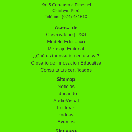
Km 5 Carretera a Pimentel
Chiclayo, Perú
Teléfono (074) 481610
Acerca de
Observatorio | USS
Modelo Educativo
Mensaje Editorial
¿Qué es innovación educativa?
Glosario de Innovación Educativa
Consulta tus certificados
Sitemap
Noticias
Educando
AudioVisual
Lecturas
Podcast
Eventos
Síguenos