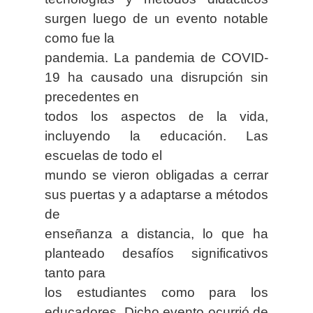
surgen luego de un evento notable
como fue la
pandemia. La pandemia de COVID-
19 ha causado una disrupción sin
precedentes en
todos los aspectos de la vida,
incluyendo la educación. Las
escuelas de todo el
mundo se vieron obligadas a cerrar
sus puertas y a adaptarse a métodos
de
enseñanza a distancia, lo que ha
planteado desafíos significativos
tanto para
los estudiantes como para los
educadores. Dicho evento ocurrió de