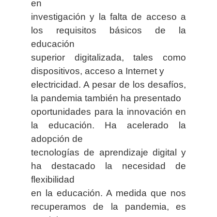
en
investigación y la falta de acceso a
los requisitos básicos de la
educación
superior digitalizada, tales como
dispositivos, acceso a Internet y
electricidad. A pesar de los desafíos,
la pandemia también ha presentado
oportunidades para la innovación en
la educación. Ha acelerado la
adopción de
tecnologías de aprendizaje digital y
ha destacado la necesidad de
flexibilidad
en la educación. A medida que nos
recuperamos de la pandemia, es