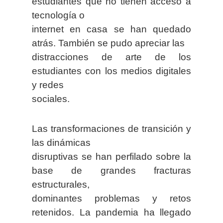
estudiantes que no tienen acceso a
tecnología o
internet en casa se han quedado
atrás. También se pudo apreciar las
distracciones de arte de los
estudiantes con los medios digitales
y redes
sociales.
Las transformaciones de transición y
las dinámicas
disruptivas se han perfilado sobre la
base de grandes fracturas
estructurales,
dominantes problemas y retos
retenidos. La pandemia ha llegado