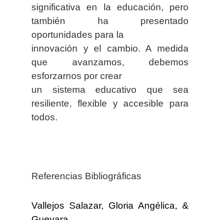
significativa en la educación, pero
también ha presentado
oportunidades para la
innovación y el cambio. A medida
que avanzamos, debemos
esforzarnos por crear
un sistema educativo que sea
resiliente, flexible y accesible para
todos.
Referencias Bibliográficas
Vallejos Salazar, Gloria Angélica, &
Guevara