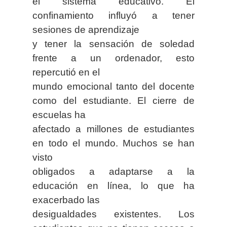
el sistema educativo. El
confinamiento influyó a tener
sesiones de aprendizaje
y tener la sensación de soledad
frente a un ordenador, esto
repercutió en el
mundo emocional tanto del docente
como del estudiante. El cierre de
escuelas ha
afectado a millones de estudiantes
en todo el mundo. Muchos se han
visto
obligados a adaptarse a la
educación en línea, lo que ha
exacerbado las
desigualdades existentes. Los