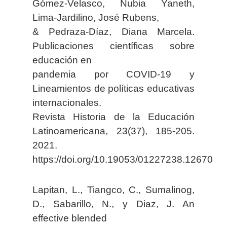
Gómez-Velasco, Nubia Yaneth,
Lima-Jardilino, José Rubens,
& Pedraza-Díaz, Diana Marcela.
Publicaciones científicas sobre
educación en
pandemia por COVID-19 y
Lineamientos de políticas educativas
internacionales.
Revista Historia de la Educación
Latinoamericana, 23(37), 185-205.
2021.
https://doi.org/10.19053/01227238.12670
Lapitan, L., Tiangco, C., Sumalinog,
D., Sabarillo, N., y Diaz, J. An
effective blended