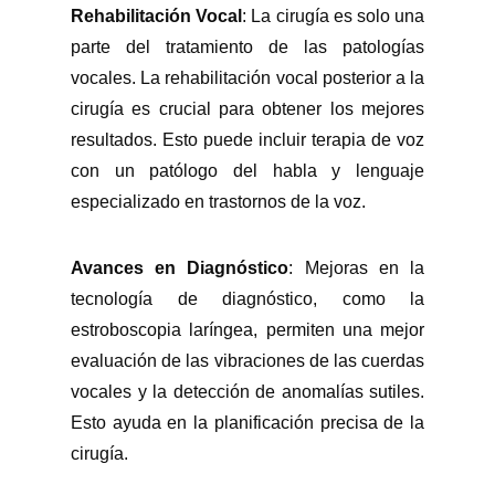
Rehabilitación Vocal
: La cirugía es solo una
parte del tratamiento de las patologías
vocales. La rehabilitación vocal posterior a la
cirugía es crucial para obtener los mejores
resultados. Esto puede incluir terapia de voz
con un patólogo del habla y lenguaje
especializado en trastornos de la voz.
Avances en Diagnóstico
: Mejoras en la
tecnología de diagnóstico, como la
estroboscopia laríngea, permiten una mejor
evaluación de las vibraciones de las cuerdas
vocales y la detección de anomalías sutiles.
Esto ayuda en la planificación precisa de la
cirugía.