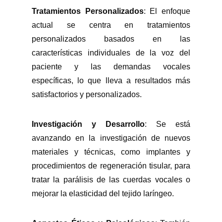
Tratamientos Personalizados
: El enfoque
actual se centra en tratamientos
personalizados basados en las
características individuales de la voz del
paciente y las demandas vocales
específicas, lo que lleva a resultados más
satisfactorios y personalizados.
Investigación y Desarrollo
: Se está
avanzando en la investigación de nuevos
materiales y técnicas, como implantes y
procedimientos de regeneración tisular, para
tratar la parálisis de las cuerdas vocales o
mejorar la elasticidad del tejido laríngeo.