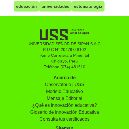
educación
universidades
estomatología
UNIVERSIDAD SEÑOR DE SIPAN S.A.C.
R.U.C N° 20479748102
Km 5 Carretera a Pimentel
Chiclayo, Perú
Teléfono (074) 481610
Acerca de
Observatorio | USS
Modelo Educativo
Mensaje Editorial
¿Qué es innovación educativa?
Glosario de Innovación Educativa
Consulta tus certificados
Sitemap