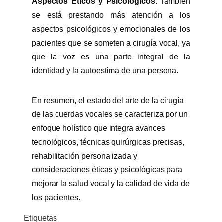
Aspectos Éticos y Psicológicos
: También
se está prestando más atención a los
aspectos psicológicos y emocionales de los
pacientes que se someten a cirugía vocal, ya
que la voz es una parte integral de la
identidad y la autoestima de una persona.
En resumen, el estado del arte de la cirugía
de las cuerdas vocales se caracteriza por un
enfoque holístico que integra avances
tecnológicos, técnicas quirúrgicas precisas,
rehabilitación personalizada y
consideraciones éticas y psicológicas para
mejorar la salud vocal y la calidad de vida de
los pacientes.
Etiquetas