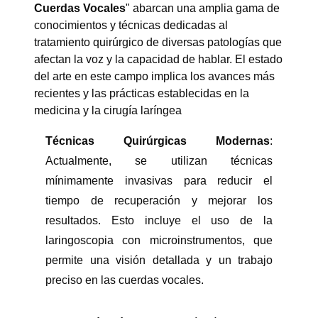
Cuerdas Vocales
" abarcan una amplia gama de
conocimientos y técnicas dedicadas al
tratamiento quirúrgico de diversas patologías que
afectan la voz y la capacidad de hablar. El estado
del arte en este campo implica los avances más
recientes y las prácticas establecidas en la
medicina y la cirugía laríngea
Técnicas Quirúrgicas Modernas
:
Actualmente, se utilizan técnicas
mínimamente invasivas para reducir el
tiempo de recuperación y mejorar los
resultados. Esto incluye el uso de la
laringoscopia con microinstrumentos, que
permite una visión detallada y un trabajo
preciso en las cuerdas vocales.