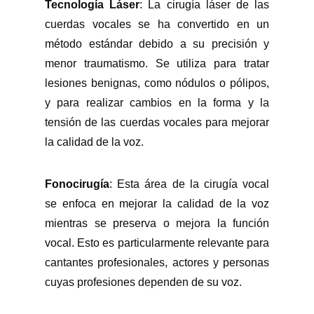
Tecnología Láser
: La cirugía láser de las
cuerdas vocales se ha convertido en un
método estándar debido a su precisión y
menor traumatismo. Se utiliza para tratar
lesiones benignas, como nódulos o pólipos,
y para realizar cambios en la forma y la
tensión de las cuerdas vocales para mejorar
la calidad de la voz.
Fonocirugía
: Esta área de la cirugía vocal
se enfoca en mejorar la calidad de la voz
mientras se preserva o mejora la función
vocal. Esto es particularmente relevante para
cantantes profesionales, actores y personas
cuyas profesiones dependen de su voz.